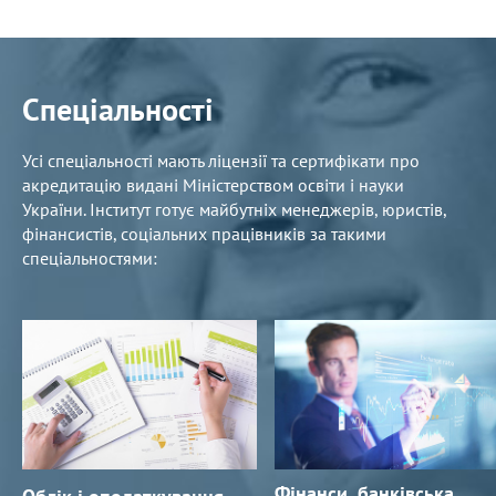
Спеціальності
Усі спеціальності мають ліцензії та сертифікати про
акредитацію видані Міністерством освіти і науки
України. Інститут готує майбутніх менеджерів, юристів,
фінансистів, соціальних працівників за такими
спеціальностями:
Фінанси, банківська