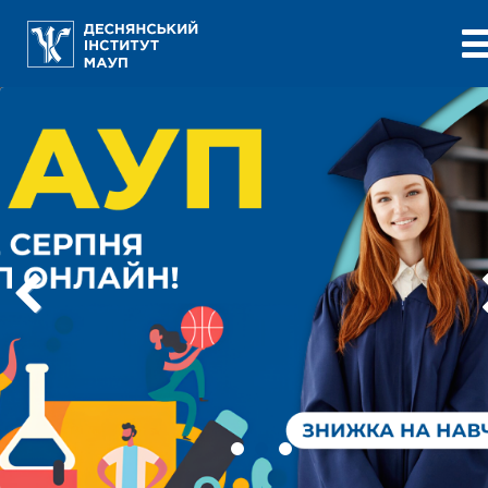
Previous